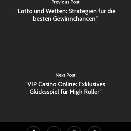
Previous Post
"Lotto und Wetten: Strategien für die
besten Gewinnchancen"
Next Post
"VIP Casino Online: Exklusives
Glücksspiel für High Roller"
facebook
youtube
instagram
whatsapp