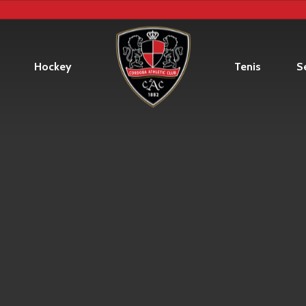
Hockey
Tenis
Se