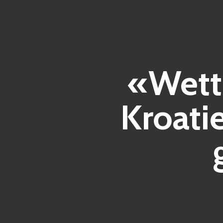
«Wette
Kroati