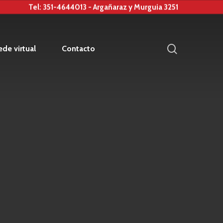
Tel: 351-4644013 - Argañaraz y Murguia 3251
search
de virtual
Contacto