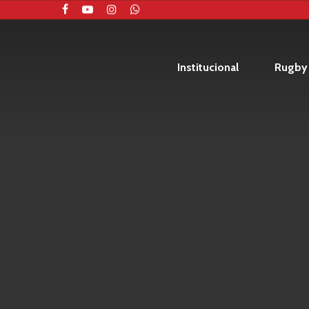
Skip
facebook
youtube
instagram
whatsapp
to
main
Institucional
Rugby
content