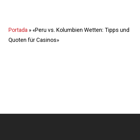
Portada
»
«Peru vs. Kolumbien Wetten: Tipps und
Quoten für Casinos»