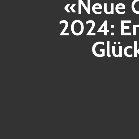
«Neue O
2024: E
Glüc