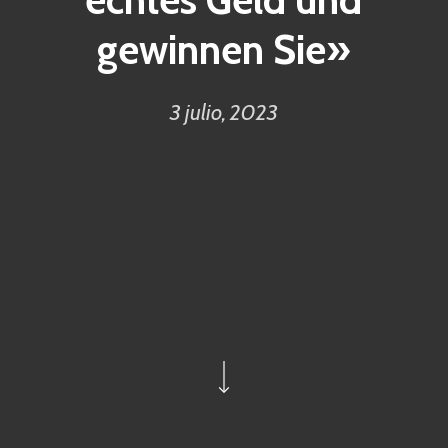
gewinnen Sie»
3 julio, 2023