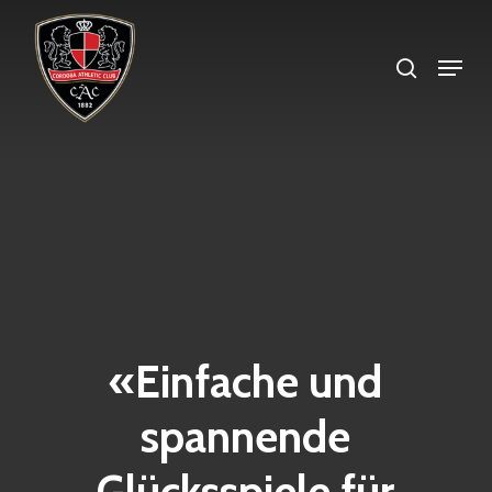
Skip
search
to
Menu
Close
main
Menu
content
«Einfache und
spannende
Glücksspiele für