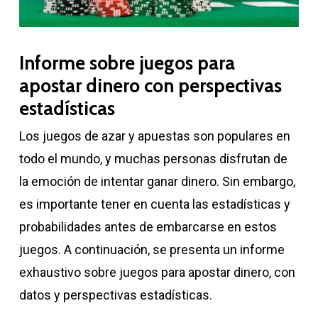
Informe sobre juegos para
apostar dinero con perspectivas
estadísticas
Los juegos de azar y apuestas son populares en
todo el mundo, y muchas personas disfrutan de
la emoción de intentar ganar dinero. Sin embargo,
es importante tener en cuenta las estadísticas y
probabilidades antes de embarcarse en estos
juegos. A continuación, se presenta un informe
exhaustivo sobre juegos para apostar dinero, con
datos y perspectivas estadísticas.