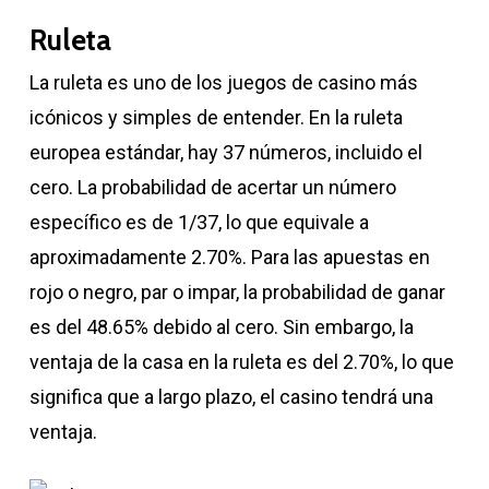
Ruleta
La ruleta es uno de los juegos de casino más
icónicos y simples de entender. En la ruleta
europea estándar, hay 37 números, incluido el
cero. La probabilidad de acertar un número
específico es de 1/37, lo que equivale a
aproximadamente 2.70%. Para las apuestas en
rojo o negro, par o impar, la probabilidad de ganar
es del 48.65% debido al cero. Sin embargo, la
ventaja de la casa en la ruleta es del 2.70%, lo que
significa que a largo plazo, el casino tendrá una
ventaja.