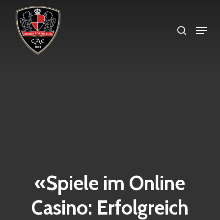
Skip
search
to
Menu
Close
main
Menu
content
«Spiele im Online
Casino: Erfolgreich