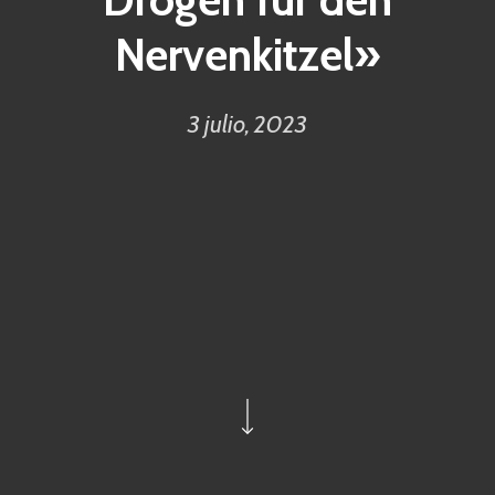
Nervenkitzel»
3 julio, 2023