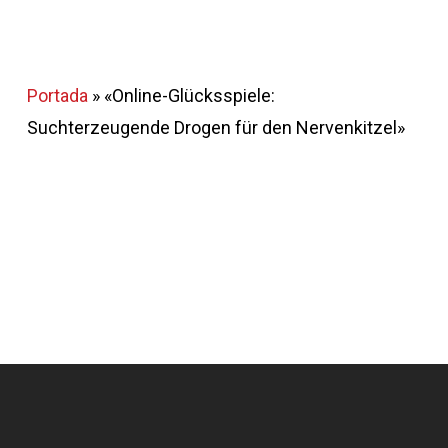
Portada
»
«Online-Glücksspiele:
Suchterzeugende Drogen für den Nervenkitzel»