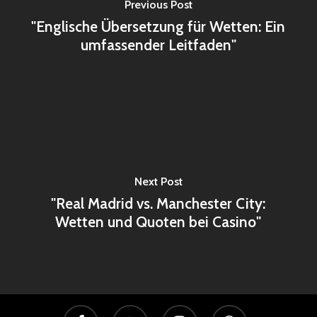
Previous Post
"Englische Übersetzung für Wetten: Ein
umfassender Leitfaden"
Next Post
"Real Madrid vs. Manchester City:
Wetten und Quoten bei Casino"
facebook
youtube
instagram
whatsapp