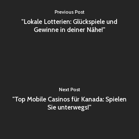
Previous Post
"Lokale Lotterien: Glückspiele und
Gewinne in deiner Nähe!"
Next Post
"Top Mobile Casinos für Kanada: Spielen
Sie unterwegs!"