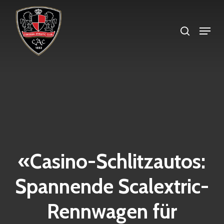
Skip
search
to
Menu
Close
main
Menu
content
«Casino-Schlitzautos:
Spannende Scalextric-
Rennwagen für