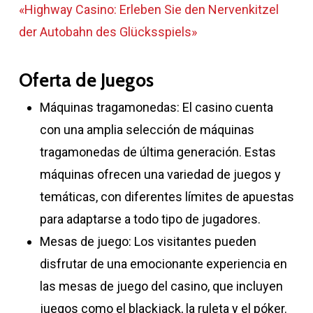
«Highway Casino: Erleben Sie den Nervenkitzel
der Autobahn des Glücksspiels»
Oferta de Juegos
Máquinas tragamonedas: El casino cuenta
con una amplia selección de máquinas
tragamonedas de última generación. Estas
máquinas ofrecen una variedad de juegos y
temáticas, con diferentes límites de apuestas
para adaptarse a todo tipo de jugadores.
Mesas de juego: Los visitantes pueden
disfrutar de una emocionante experiencia en
las mesas de juego del casino, que incluyen
juegos como el blackjack, la ruleta y el póker.