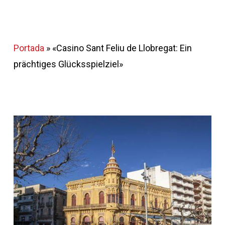
Portada
»
«Casino Sant Feliu de Llobregat: Ein
prächtiges Glücksspielziel»