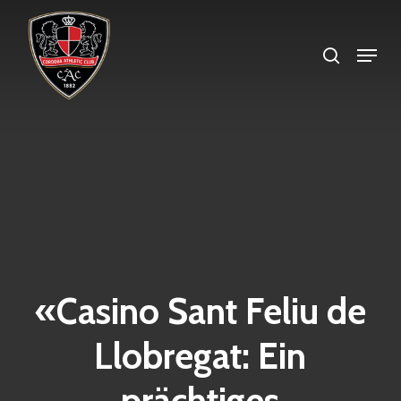
Skip
search
to
Menu
Close
main
Menu
content
«Casino Sant Feliu de
Llobregat: Ein
prächtiges