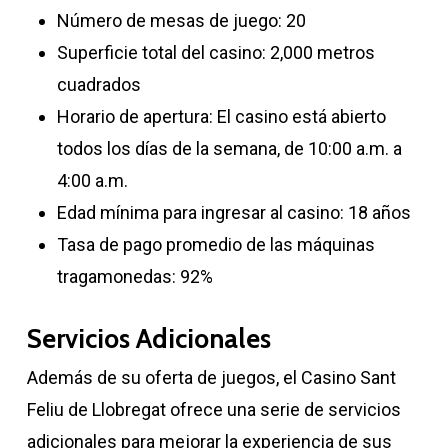
Número de mesas de juego: 20
Superficie total del casino: 2,000 metros
cuadrados
Horario de apertura: El casino está abierto
todos los días de la semana, de 10:00 a.m. a
4:00 a.m.
Edad mínima para ingresar al casino: 18 años
Tasa de pago promedio de las máquinas
tragamonedas: 92%
Servicios Adicionales
Además de su oferta de juegos, el Casino Sant
Feliu de Llobregat ofrece una serie de servicios
adicionales para mejorar la experiencia de sus