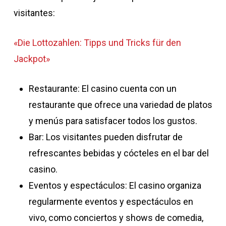
visitantes:
«Die Lottozahlen: Tipps und Tricks für den
Jackpot»
Restaurante: El casino cuenta con un
restaurante que ofrece una variedad de platos
y menús para satisfacer todos los gustos.
Bar: Los visitantes pueden disfrutar de
refrescantes bebidas y cócteles en el bar del
casino.
Eventos y espectáculos: El casino organiza
regularmente eventos y espectáculos en
vivo, como conciertos y shows de comedia,