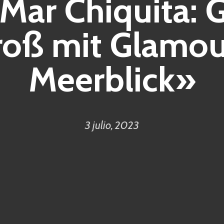
Mar Chiquita:
roß mit Glamo
Meerblick»
3 julio, 2023