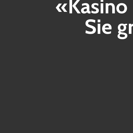
«Kasino 
Sie g