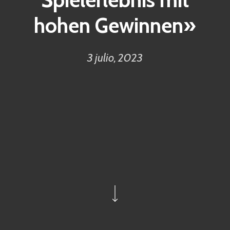
hohen Gewinnen»
3 julio, 2023