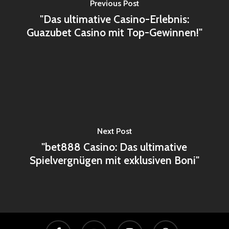
Previous Post
"Das ultimative Casino-Erlebnis:
Guazubet Casino mit Top-Gewinnen!"
Next Post
"bet888 Casino: Das ultimative
Spielvergnügen mit exklusiven Boni"
facebook
youtube
instagram
whatsapp