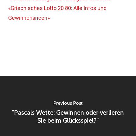
«Griechisches Lotto 20 80: Alle Infos und
Gewinnchancen»
Previous Post
"Pascals Wette: Gewinnen oder verlieren
Sie beim Glücksspiel?"