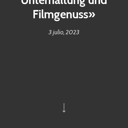
Filmgenuss»
3 julio, 2023