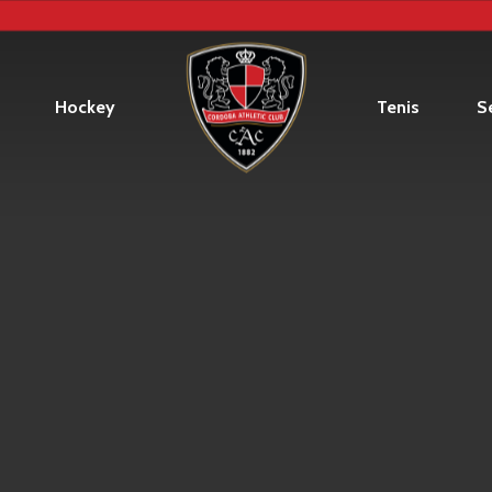
Hockey
Tenis
Se