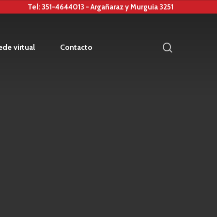
Tel: 351-4644013 - Argañaraz y Murguia 3251
search
de virtual
Contacto