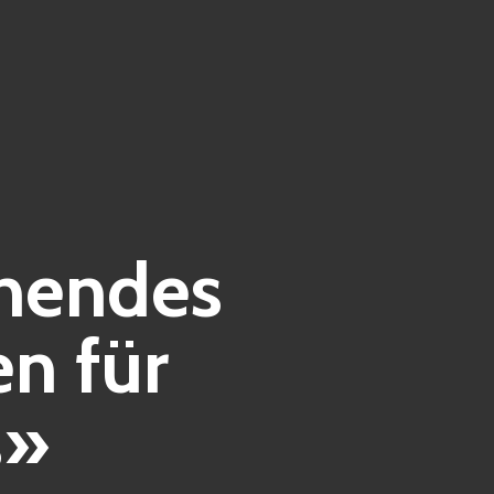
nnendes
n für
s»